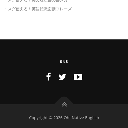
・スグ使える！英語転職面接フレーズ
SNS
Copyright © 2026 Oh! Native English