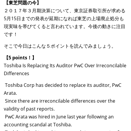
【東芝問題の今】
２０１７年３月期決算について、東京証券取引所が求める
5月15日までの発表が延期になれば東芝の上場廃止処分も
現実味を帯びてくると言われています。今後の動きに注目
です！
そこで今日はこんな５ポイントを読んでみましょう。
【5 points！】
Toshiba Is Replacing Its Auditor PwC Over Irreconcilable
Differences
Toshiba Corp has decided to replace its auditor, PwC
Arata.
Since there are irreconcilable differences over the
validity of past reports.
PwC Arata was hired in June last year following an
accounting scandal at Toshiba.