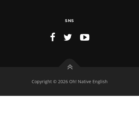
SNS
Copyright © 2026 Oh! Native English