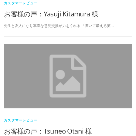
カスタマーレビュー
お客様の声：Yasuji Kitamura 様
先生と友人になり率直な意見交換が力をくれる 「書いて鍛える英 …
カスタマーレビュー
お客様の声：Tsuneo Otani 様