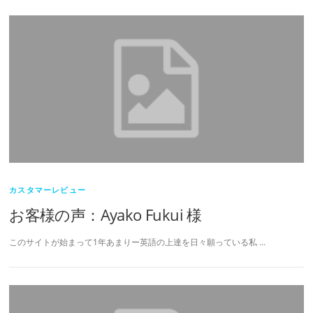
カスタマーレビュー
お客様の声：Ayako Fukui 様
このサイトが始まって1年あまりー英語の上達を日々願っている私 …