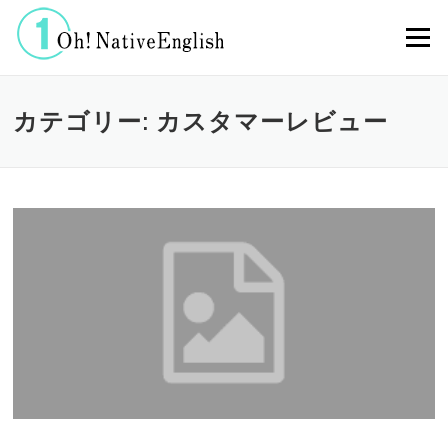
コンテンツへスキップ
メニュー
カテゴリー: カスタマーレビュー