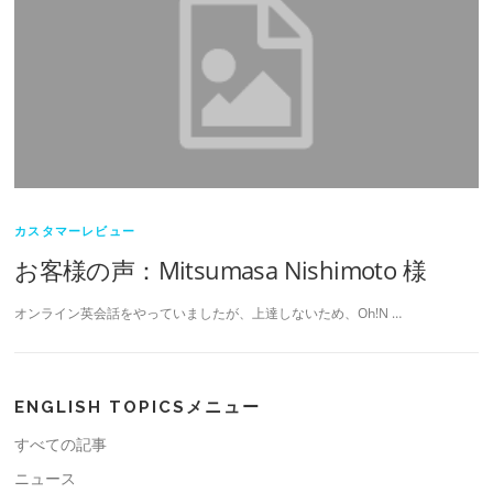
カスタマーレビュー
お客様の声：Mitsumasa Nishimoto 様
オンライン英会話をやっていましたが、上達しないため、Oh!N …
ENGLISH TOPICSメニュー
すべての記事
ニュース