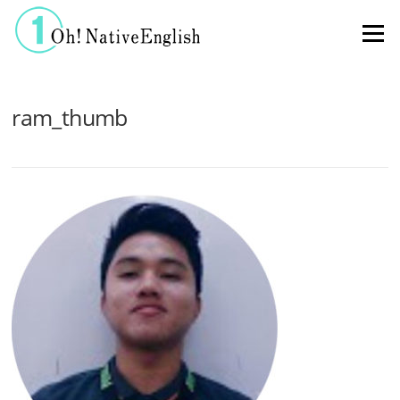
コンテンツへスキップ
メニュー
ram_thumb