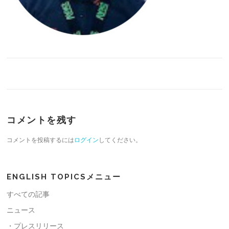
コメントを残す
コメントを投稿するには
ログイン
してください。
ENGLISH TOPICSメニュー
すべての記事
ニュース
・プレスリリース