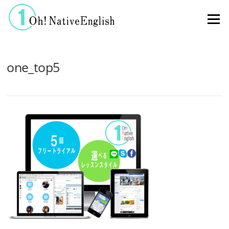
コンテンツへスキップ
メニュー
one_top5