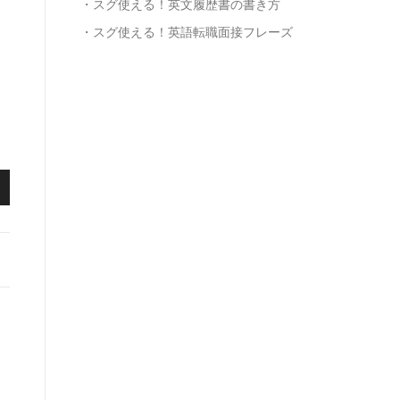
・スグ使える！英文履歴書の書き方
・スグ使える！英語転職面接フレーズ