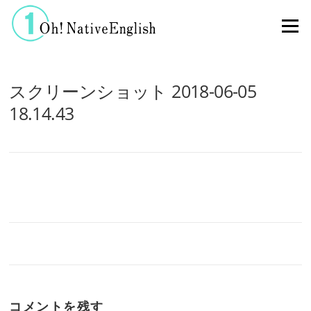
コンテンツへスキップ
メニュー
スクリーンショット 2018-06-05
18.14.43
コメントを残す