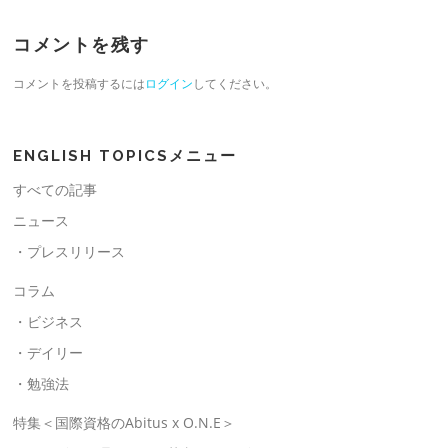
コメントを残す
コメントを投稿するには
ログイン
してください。
ENGLISH TOPICSメニュー
すべての記事
ニュース
・プレスリリース
コラム
・ビジネス
・デイリー
・勉強法
特集＜国際資格のAbitus x O.N.E＞