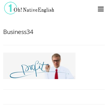
コンテンツへスキップ
メニュー
Business34