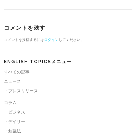
コメントを残す
コメントを投稿するには
ログイン
してください。
ENGLISH TOPICSメニュー
すべての記事
ニュース
・プレスリリース
コラム
・ビジネス
・デイリー
・勉強法