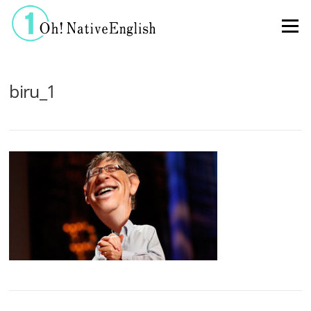
コンテンツへスキップ
メニュー
biru_1