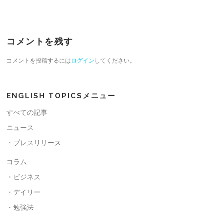
コメントを残す
コメントを投稿するには
ログイン
してください。
ENGLISH TOPICSメニュー
すべての記事
ニュース
・プレスリリース
コラム
・ビジネス
・デイリー
・勉強法