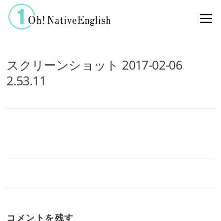
コンテンツへスキップ
メニュー
スクリーンショット 2017-02-06
2.53.11
コメントを残す