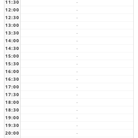
11:30
-
12:00
-
12:30
-
13:00
-
13:30
-
14:00
-
14:30
-
15:00
-
15:30
-
16:00
-
16:30
-
17:00
-
17:30
-
18:00
-
18:30
-
19:00
-
19:30
-
20:00
-