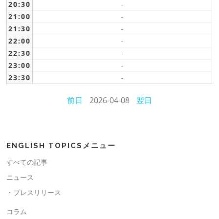
20:30
-
21:00
-
21:30
-
22:00
-
22:30
-
23:00
-
23:30
-
前日
2026-04-08
翌日
ENGLISH TOPICSメニュー
すべての記事
ニュース
・プレスリリース
コラム