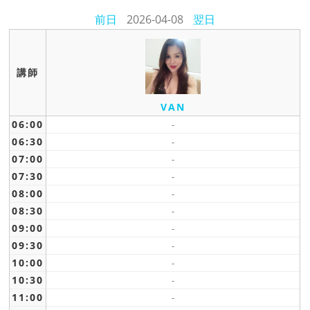
前日
2026-04-08
翌日
講師
VAN
06:00
-
06:30
-
07:00
-
07:30
-
08:00
-
08:30
-
09:00
-
09:30
-
10:00
-
10:30
-
11:00
-