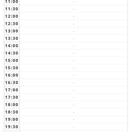
11:00
-
11:30
-
12:00
-
12:30
-
13:00
-
13:30
-
14:00
-
14:30
-
15:00
-
15:30
-
16:00
-
16:30
-
17:00
-
17:30
-
18:00
-
18:30
-
19:00
-
19:30
-