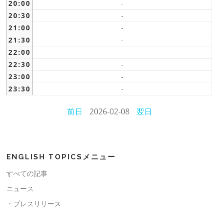
20:00
-
20:30
-
21:00
-
21:30
-
22:00
-
22:30
-
23:00
-
23:30
-
前日
2026-02-08
翌日
ENGLISH TOPICSメニュー
すべての記事
ニュース
・プレスリリース