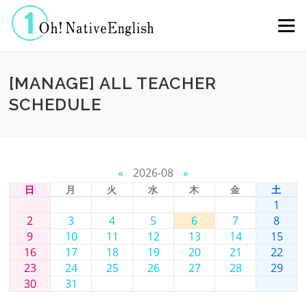
コンテンツへスキップ
メニュー
[MANAGE] ALL TEACHER
SCHEDULE
«
2026-08
»
日
月
火
水
木
金
土
1
2
3
4
5
6
7
8
9
10
11
12
13
14
15
16
17
18
19
20
21
22
23
24
25
26
27
28
29
30
31