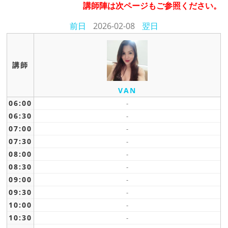
講師陣は次ページもご参照ください。
前日
2026-02-08
翌日
講師
VAN
06:00
-
06:30
-
07:00
-
07:30
-
08:00
-
08:30
-
09:00
-
09:30
-
10:00
-
10:30
-